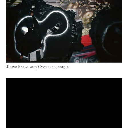
Фото: Владимир Стекачев, 2019 г.