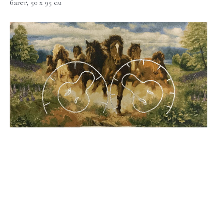
багет, 50 x 95 см