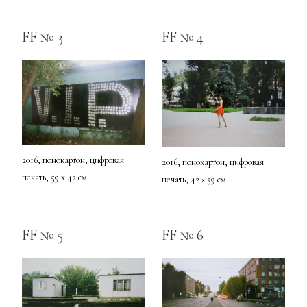
FF № 3
FF № 4
2016, пенокартон, цифровая
2016, пенокартон, цифровая
печать, 59 x 42 см
печать, 42 × 59 см
FF № 5
FF № 6