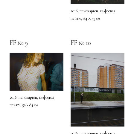
2016, пенокартон, цифровая
печать, 84 Х 59 см
FF № 9
FF № 10
2016, пенокартон, цифровая
печать, 59 × 84 см
2016, пенокартон, цифровая