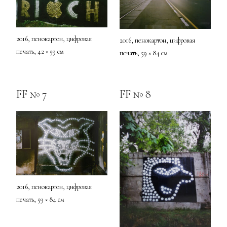
2016, пенокартон, цифровая
2016, пенокартон, цифровая
печать, 42 × 59 см
печать, 59 × 84 см
FF № 7
FF № 8
2016, пенокартон, цифровая
печать, 59 × 84 см