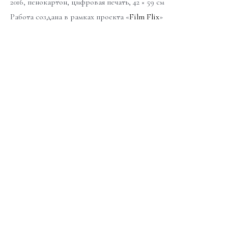
2016, пенокартон, цифровая печать, 42 × 59 см
Работа создана в рамках проекта «
Film Flix
»