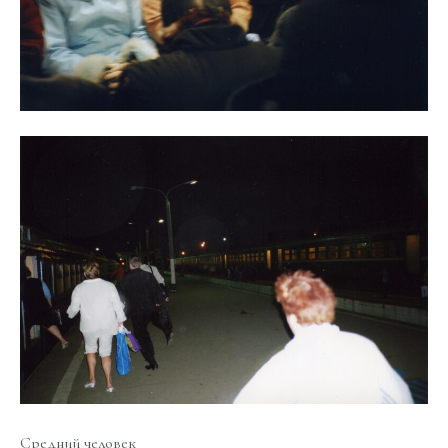
Средний человек