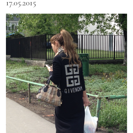
17.05.2015