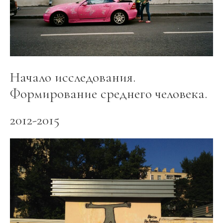
Начало исследования.
Формирование среднего человека.
2012-2015