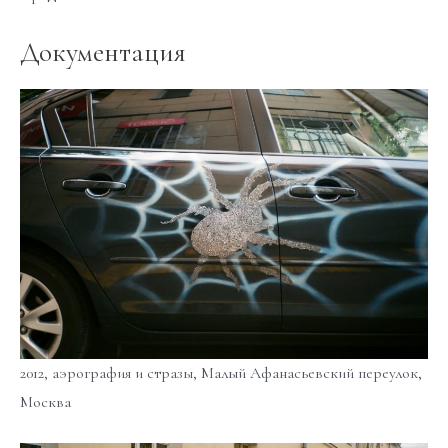
Документация
2012, аэрография и стразы, Малый Афанасьевский переулок,
Москва