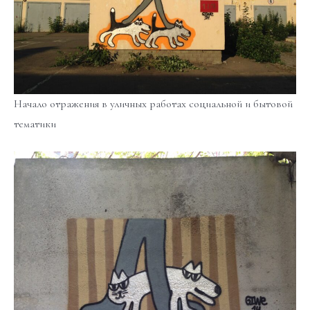
Начало отражения в уличных работах социальной и бытовой
тематики